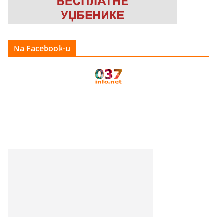
Na Facebook-u