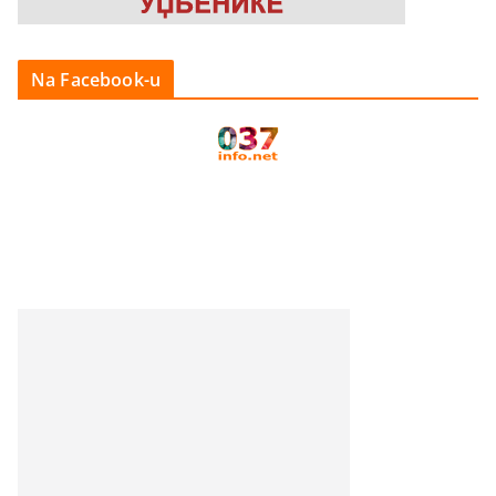
Na Facebook-u