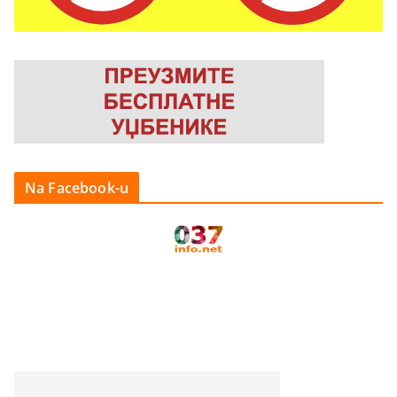
Na Facebook-u