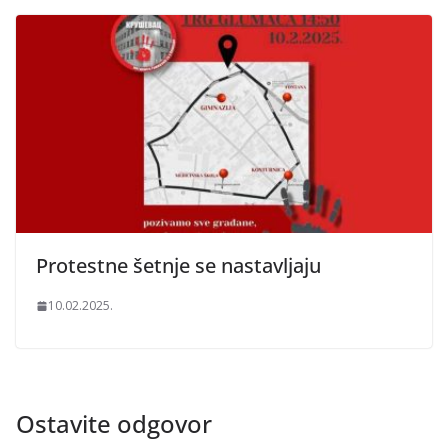
Protestne šetnje se nastavljaju
10.02.2025.
Ostavite odgovor