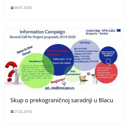
04.01.2026.
Skup o prekograničnoj saradnji u Blacu
27.02.2018.