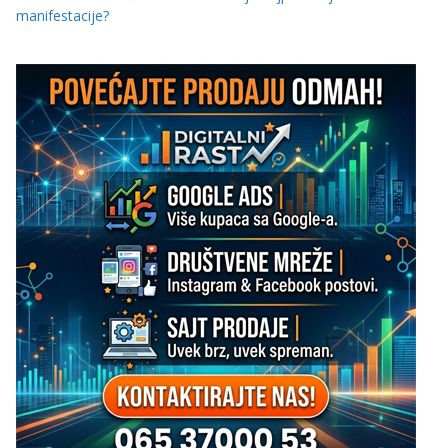
manifestacije?