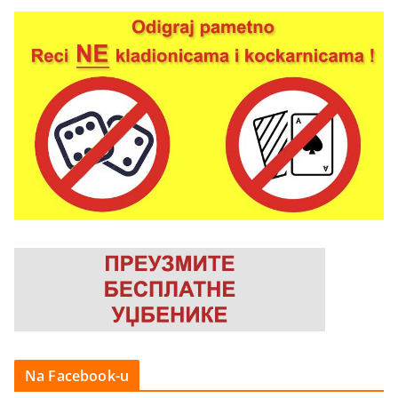
Na Facebook-u