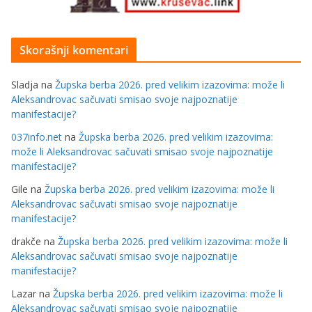
Skorašnji komentari
Sladja
na
Župska berba 2026. pred velikim izazovima: može li
Aleksandrovac sačuvati smisao svoje najpoznatije
manifestacije?
037info.net
na
Župska berba 2026. pred velikim izazovima:
može li Aleksandrovac sačuvati smisao svoje najpoznatije
manifestacije?
Gile
na
Župska berba 2026. pred velikim izazovima: može li
Aleksandrovac sačuvati smisao svoje najpoznatije
manifestacije?
drakče
na
Župska berba 2026. pred velikim izazovima: može li
Aleksandrovac sačuvati smisao svoje najpoznatije
manifestacije?
Lazar
na
Župska berba 2026. pred velikim izazovima: može li
Aleksandrovac sačuvati smisao svoje najpoznatije