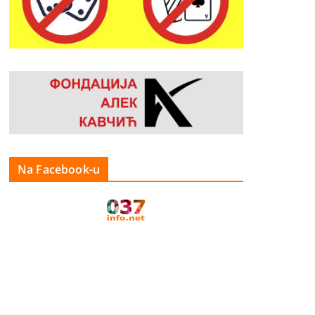
Na Facebook-u