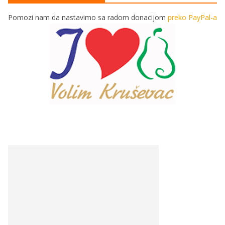
Pomozi nam da nastavimo sa radom donacijom
preko PayPal-a