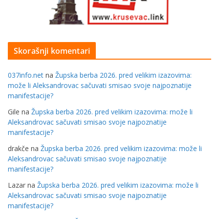
Skorašnji komentari
037info.net
na
Župska berba 2026. pred velikim izazovima:
može li Aleksandrovac sačuvati smisao svoje najpoznatije
manifestacije?
Gile
na
Župska berba 2026. pred velikim izazovima: može li
Aleksandrovac sačuvati smisao svoje najpoznatije
manifestacije?
drakče
na
Župska berba 2026. pred velikim izazovima: može li
Aleksandrovac sačuvati smisao svoje najpoznatije
manifestacije?
Lazar
na
Župska berba 2026. pred velikim izazovima: može li
Aleksandrovac sačuvati smisao svoje najpoznatije
manifestacije?