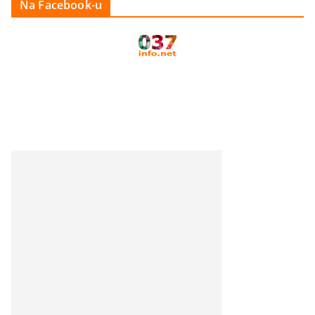
Na Facebook-u