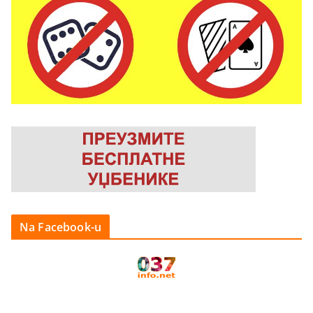
Na Facebook-u