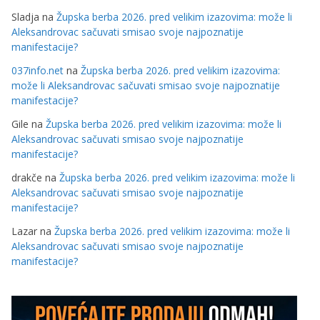
Sladja
na
Župska berba 2026. pred velikim izazovima: može li
Aleksandrovac sačuvati smisao svoje najpoznatije
manifestacije?
037info.net
na
Župska berba 2026. pred velikim izazovima:
može li Aleksandrovac sačuvati smisao svoje najpoznatije
manifestacije?
Gile
na
Župska berba 2026. pred velikim izazovima: može li
Aleksandrovac sačuvati smisao svoje najpoznatije
manifestacije?
drakče
na
Župska berba 2026. pred velikim izazovima: može li
Aleksandrovac sačuvati smisao svoje najpoznatije
manifestacije?
Lazar
na
Župska berba 2026. pred velikim izazovima: može li
Aleksandrovac sačuvati smisao svoje najpoznatije
manifestacije?