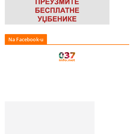
Na Facebook-u