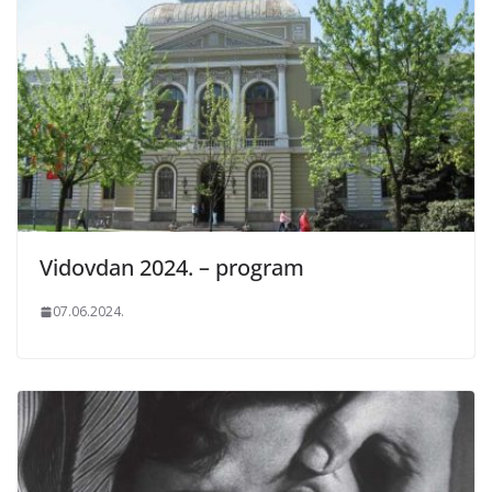
Vidovdan 2024. – program
07.06.2024.