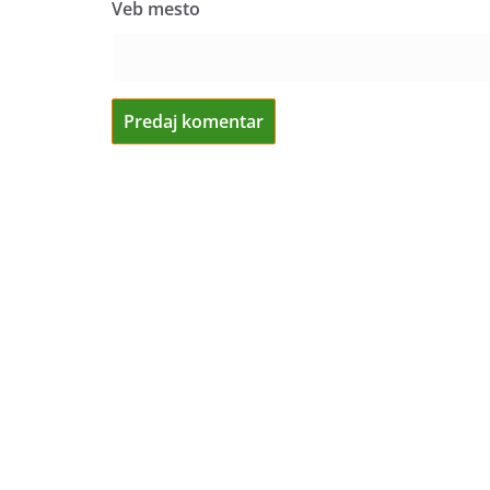
Veb mesto