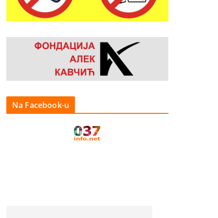
Na Facebook-u