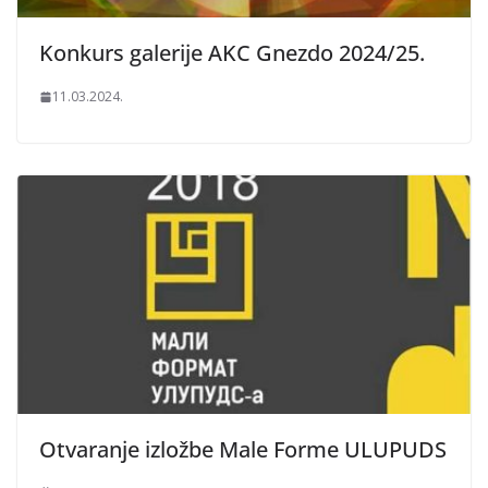
Konkurs galerije AKC Gnezdo 2024/25.
11.03.2024.
Otvaranje izložbe Male Forme ULUPUDS