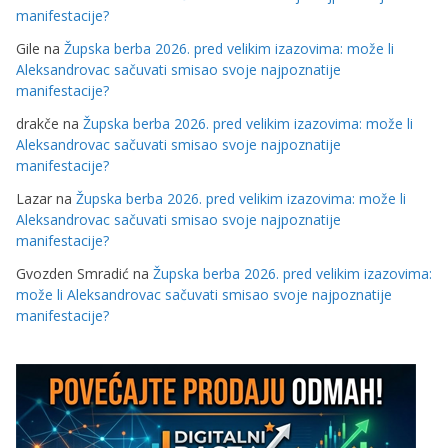
manifestacije?
Gile
na
Župska berba 2026. pred velikim izazovima: može li
Aleksandrovac sačuvati smisao svoje najpoznatije
manifestacije?
drakče
na
Župska berba 2026. pred velikim izazovima: može li
Aleksandrovac sačuvati smisao svoje najpoznatije
manifestacije?
Lazar
na
Župska berba 2026. pred velikim izazovima: može li
Aleksandrovac sačuvati smisao svoje najpoznatije
manifestacije?
Gvozden Smradić
na
Župska berba 2026. pred velikim izazovima:
može li Aleksandrovac sačuvati smisao svoje najpoznatije
manifestacije?