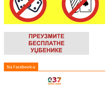
Na Facebook-u