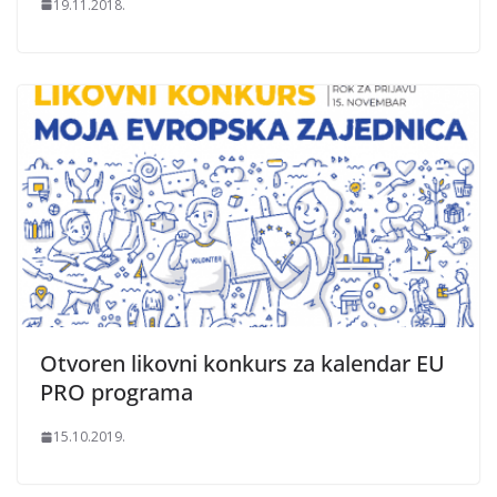
19.11.2018.
Otvoren likovni konkurs za kalendar EU
PRO programa
15.10.2019.