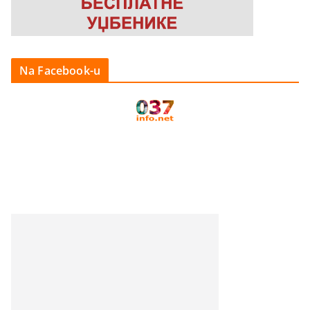
Na Facebook-u