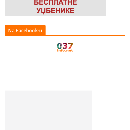
Na Facebook-u