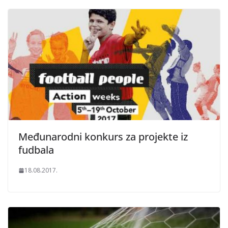
Međunarodni konkurs za projekte iz
fudbala
18.08.2017.