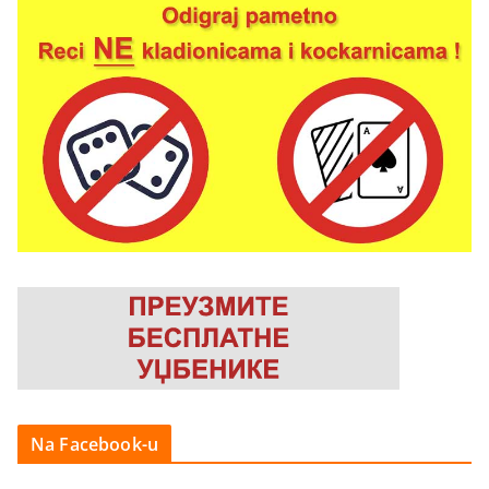
Na Facebook-u