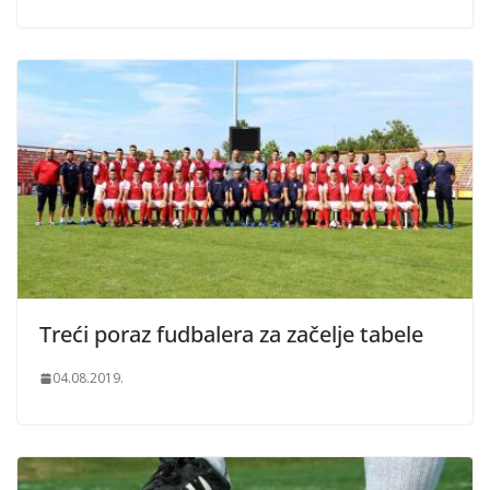
Treći poraz fudbalera za začelje tabele
04.08.2019.