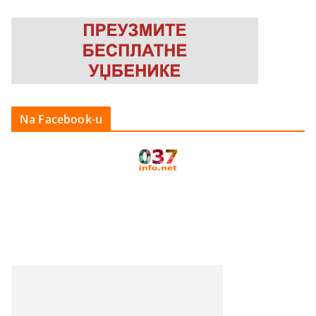
Na Facebook-u