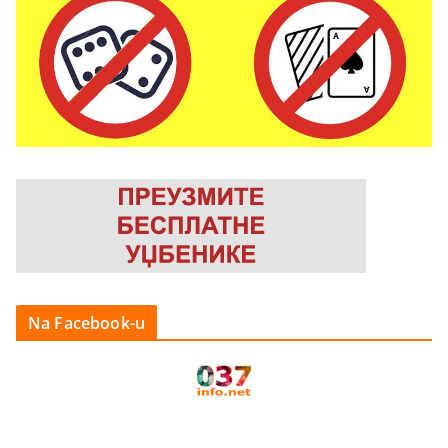
Na Facebook-u