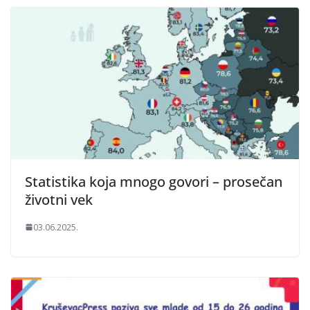
Statistika koja mnogo govori – prosečan
životni vek
03.06.2025.