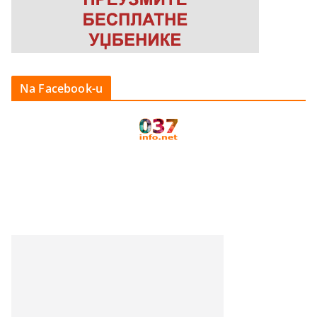
Na Facebook-u