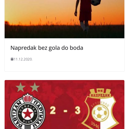
Napredak bez gola do boda
11.12.2020.