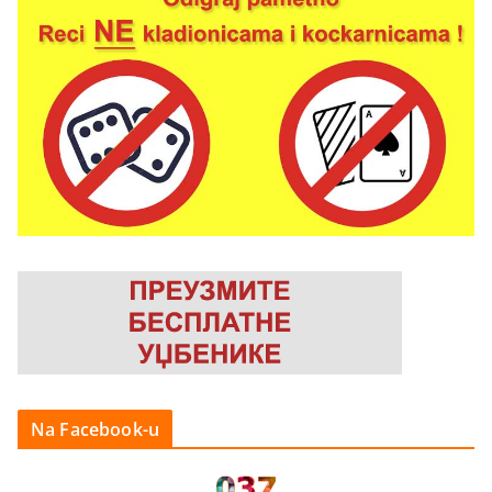
Na Facebook-u