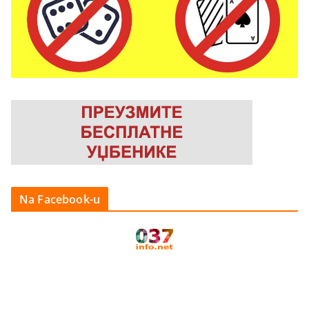
Na Facebook-u