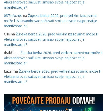
Aleksandrovac sačuvati smisao svoje najpoznatije
manifestacije?
037info.net
na
Župska berba 2026. pred velikim izazovima:
može li Aleksandrovac sačuvati smisao svoje najpoznatije
manifestacije?
Gile
na
Župska berba 2026. pred velikim izazovima: može li
Aleksandrovac sačuvati smisao svoje najpoznatije
manifestacije?
drakče
na
Župska berba 2026. pred velikim izazovima: može li
Aleksandrovac sačuvati smisao svoje najpoznatije
manifestacije?
Lazar
na
Župska berba 2026. pred velikim izazovima: može li
Aleksandrovac sačuvati smisao svoje najpoznatije
manifestacije?