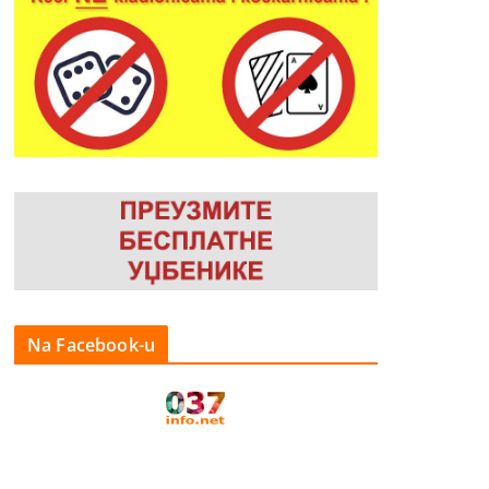
Na Facebook-u