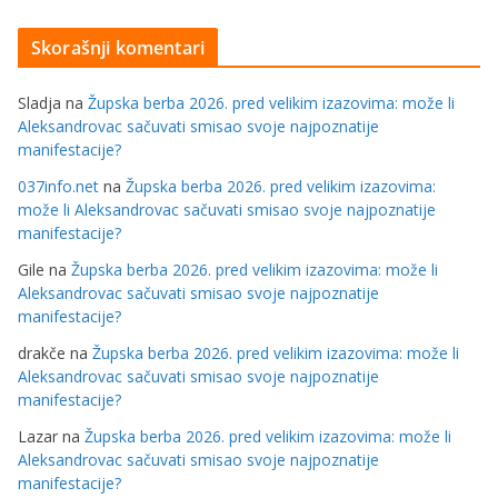
Skorašnji komentari
Sladja
na
Župska berba 2026. pred velikim izazovima: može li
Aleksandrovac sačuvati smisao svoje najpoznatije
manifestacije?
037info.net
na
Župska berba 2026. pred velikim izazovima:
može li Aleksandrovac sačuvati smisao svoje najpoznatije
manifestacije?
Gile
na
Župska berba 2026. pred velikim izazovima: može li
Aleksandrovac sačuvati smisao svoje najpoznatije
manifestacije?
drakče
na
Župska berba 2026. pred velikim izazovima: može li
Aleksandrovac sačuvati smisao svoje najpoznatije
manifestacije?
Lazar
na
Župska berba 2026. pred velikim izazovima: može li
Aleksandrovac sačuvati smisao svoje najpoznatije
manifestacije?