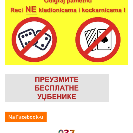
Na Facebook-u