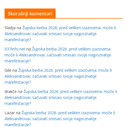
Skorašnji komentari
Sladja
na
Župska berba 2026. pred velikim izazovima: može li
Aleksandrovac sačuvati smisao svoje najpoznatije
manifestacije?
037info.net
na
Župska berba 2026. pred velikim izazovima:
može li Aleksandrovac sačuvati smisao svoje najpoznatije
manifestacije?
Gile
na
Župska berba 2026. pred velikim izazovima: može li
Aleksandrovac sačuvati smisao svoje najpoznatije
manifestacije?
drakče
na
Župska berba 2026. pred velikim izazovima: može li
Aleksandrovac sačuvati smisao svoje najpoznatije
manifestacije?
Lazar
na
Župska berba 2026. pred velikim izazovima: može li
Aleksandrovac sačuvati smisao svoje najpoznatije
manifestacije?