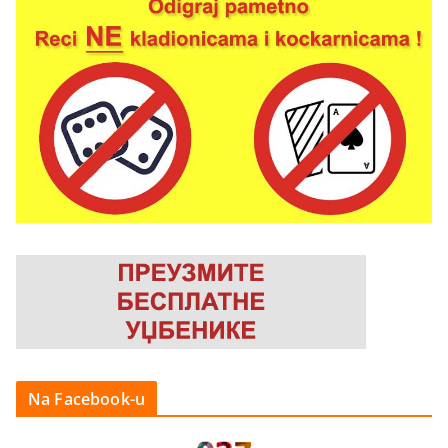
Na Facebook-u