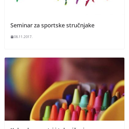
Seminar za sportske stručnjake
08.11.2017.