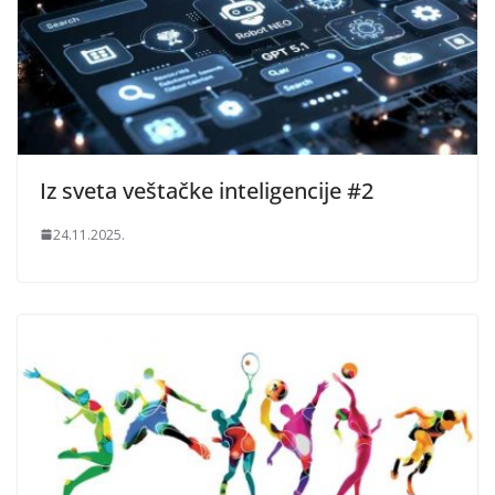
Iz sveta veštačke inteligencije #2
24.11.2025.