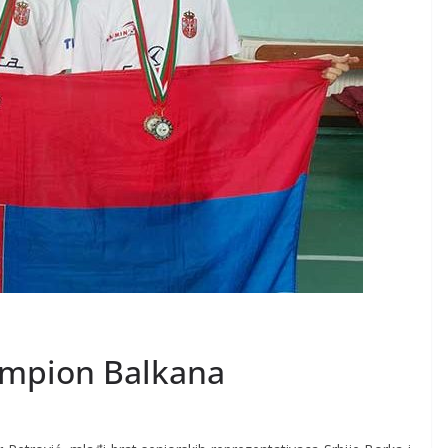
šampion Balkana