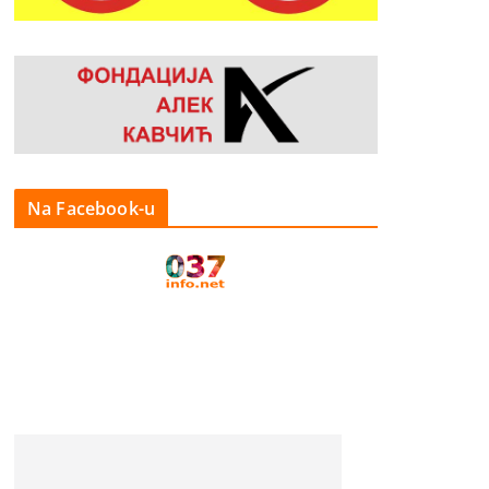
Na Facebook-u