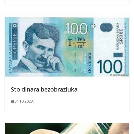
Sto dinara bezobrazluka
04.10.2023.