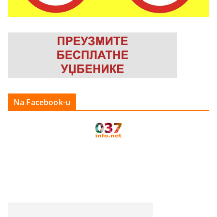
Na Facebook-u