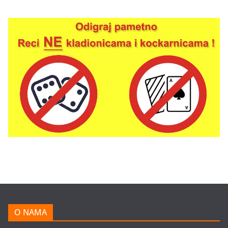
O NAMA