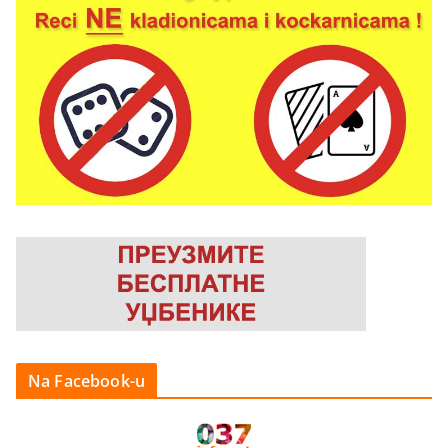
Na Facebook-u