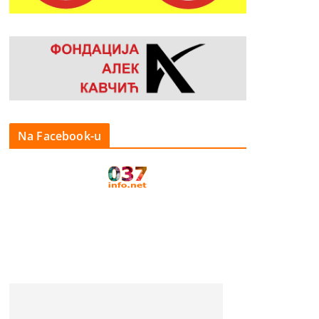
Na Facebook-u