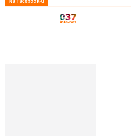
Na Facebook-u