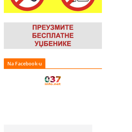
Na Facebook-u