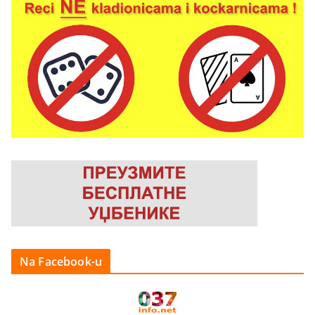
Na Facebook-u