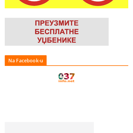
Na Facebook-u