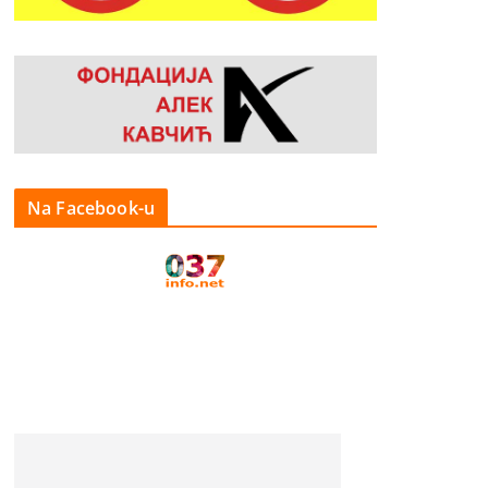
Na Facebook-u