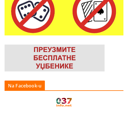
Na Facebook-u