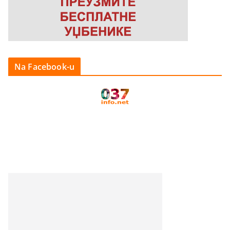
Na Facebook-u