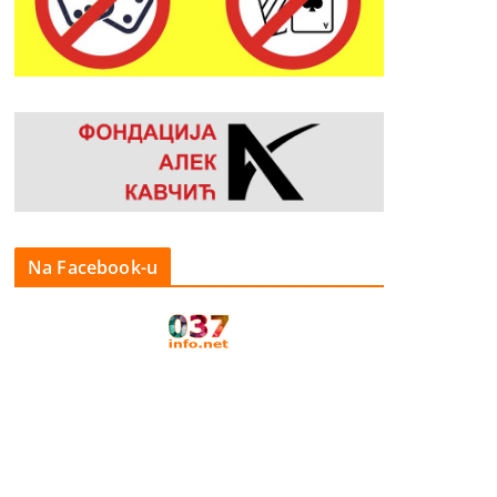
Na Facebook-u