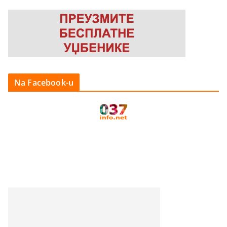
Na Facebook-u