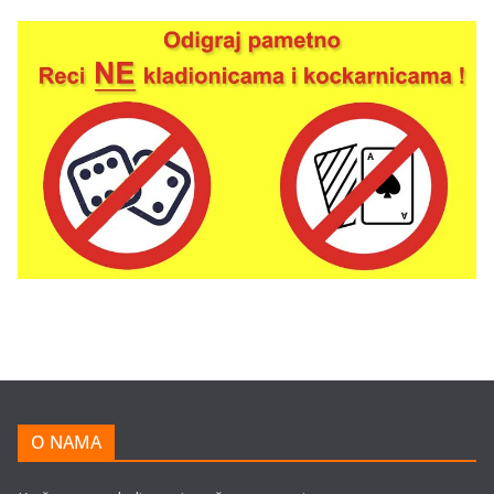
O NAMA