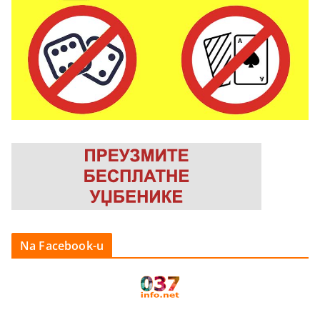
Na Facebook-u