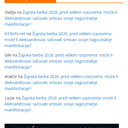
Sladja
na
Župska berba 2026. pred velikim izazovima: može li
Aleksandrovac sačuvati smisao svoje najpoznatije
manifestacije?
037info.net
na
Župska berba 2026. pred velikim izazovima:
može li Aleksandrovac sačuvati smisao svoje najpoznatije
manifestacije?
Gile
na
Župska berba 2026. pred velikim izazovima: može li
Aleksandrovac sačuvati smisao svoje najpoznatije
manifestacije?
drakče
na
Župska berba 2026. pred velikim izazovima: može li
Aleksandrovac sačuvati smisao svoje najpoznatije
manifestacije?
Lazar
na
Župska berba 2026. pred velikim izazovima: može li
Aleksandrovac sačuvati smisao svoje najpoznatije
manifestacije?