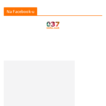
Na Facebook-u