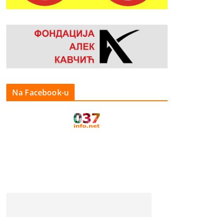
Na Facebook-u