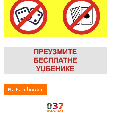
Na Facebook-u