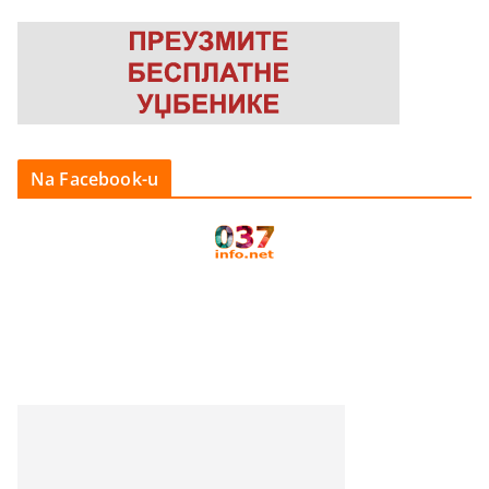
Na Facebook-u