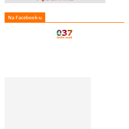
Na Facebook-u