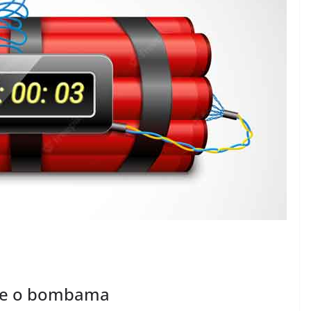
ave o bombama