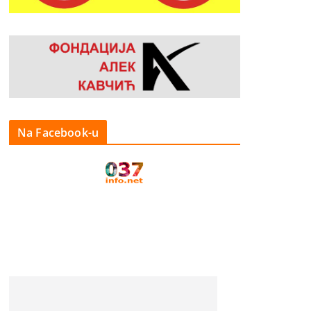
Na Facebook-u