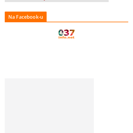
Na Facebook-u