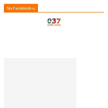
Na Facebook-u