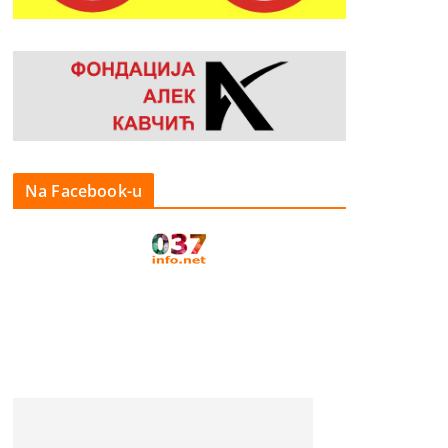
Na Facebook-u