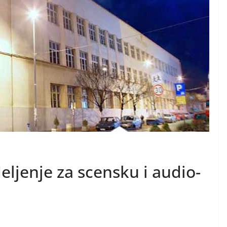
eljenje za scensku i audio-