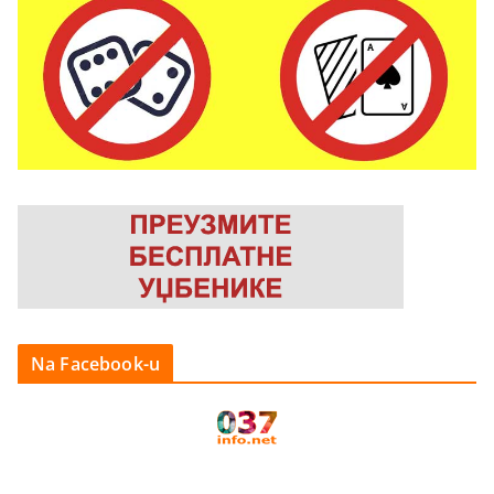
Na Facebook-u