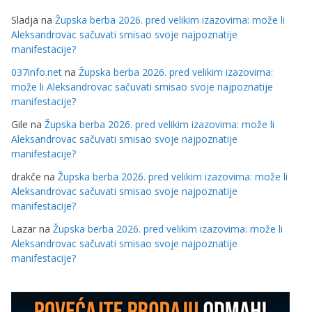
Sladja
na
Župska berba 2026. pred velikim izazovima: može li
Aleksandrovac sačuvati smisao svoje najpoznatije
manifestacije?
037info.net
na
Župska berba 2026. pred velikim izazovima:
može li Aleksandrovac sačuvati smisao svoje najpoznatije
manifestacije?
Gile
na
Župska berba 2026. pred velikim izazovima: može li
Aleksandrovac sačuvati smisao svoje najpoznatije
manifestacije?
drakče
na
Župska berba 2026. pred velikim izazovima: može li
Aleksandrovac sačuvati smisao svoje najpoznatije
manifestacije?
Lazar
na
Župska berba 2026. pred velikim izazovima: može li
Aleksandrovac sačuvati smisao svoje najpoznatije
manifestacije?