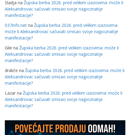
Sladja
na
Župska berba 2026. pred velikim izazovima: može li
Aleksandrovac sačuvati smisao svoje najpoznatije
manifestacije?
037info.net
na
Župska berba 2026. pred velikim izazovima:
može li Aleksandrovac sačuvati smisao svoje najpoznatije
manifestacije?
Gile
na
Župska berba 2026. pred velikim izazovima: može li
Aleksandrovac sačuvati smisao svoje najpoznatije
manifestacije?
drakče
na
Župska berba 2026. pred velikim izazovima: može li
Aleksandrovac sačuvati smisao svoje najpoznatije
manifestacije?
Lazar
na
Župska berba 2026. pred velikim izazovima: može li
Aleksandrovac sačuvati smisao svoje najpoznatije
manifestacije?