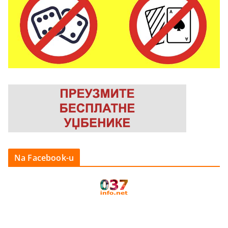
Na Facebook-u