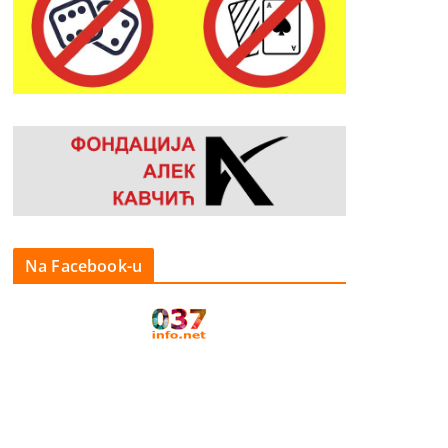
Na Facebook-u