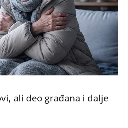
vi, ali deo građana i dalje