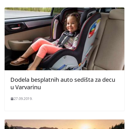
Dodela besplatnih auto sedišta za decu
u Varvarinu
27.09.2019.