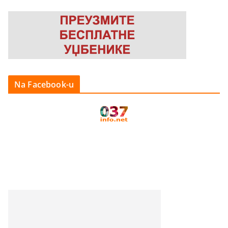
Na Facebook-u