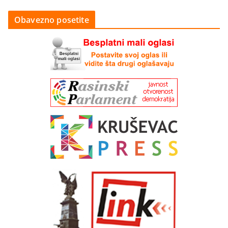
Obavezno posetite