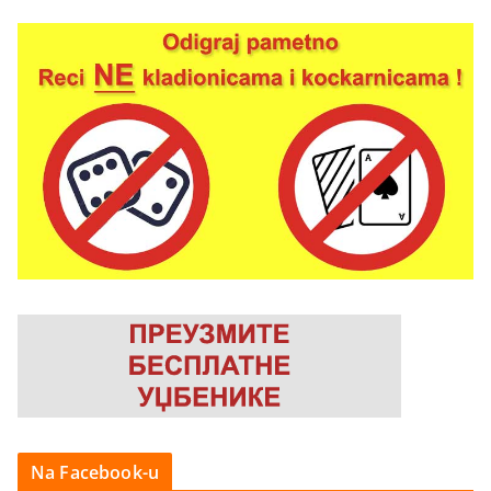
Na Facebook-u