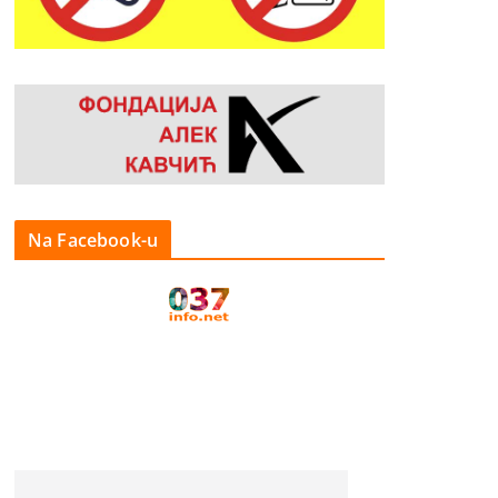
Na Facebook-u